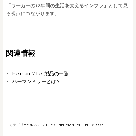
「ワーカーの12年間の生活を支えるインフラ」
として見
る視点につながります。
関連情報
Herman Miller 製品の一覧
ハーマンミラーとは？
カテゴリ
HERMAN MILLER
,
HERMAN MILLER STORY