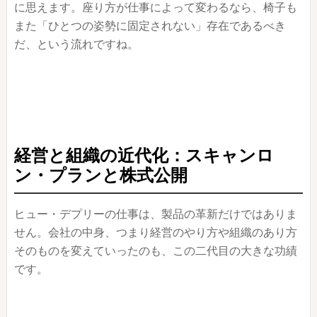
に思えます。座り方が仕事によって変わるなら、椅子も
また「ひとつの姿勢に固定されない」存在であるべき
だ、という流れですね。
経営と組織の近代化：スキャンロ
ン・プランと株式公開
ヒュー・デプリーの仕事は、製品の革新だけではありま
せん。会社の中身、つまり経営のやり方や組織のあり方
そのものを変えていったのも、この二代目の大きな功績
です。