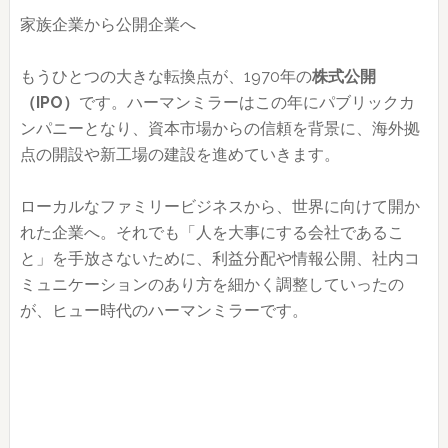
家族企業から公開企業へ
もうひとつの大きな転換点が、1970年の
株式公開
（IPO）
です。ハーマンミラーはこの年にパブリックカ
ンパニーとなり、資本市場からの信頼を背景に、海外拠
点の開設や新工場の建設を進めていきます。
ローカルなファミリービジネスから、世界に向けて開か
れた企業へ。それでも「人を大事にする会社であるこ
と」を手放さないために、利益分配や情報公開、社内コ
ミュニケーションのあり方を細かく調整していったの
が、ヒュー時代のハーマンミラーです。