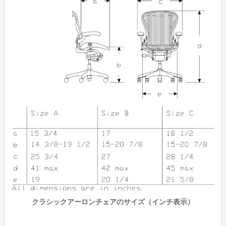
クラシックアーロンチェアのサイズ（インチ表示）