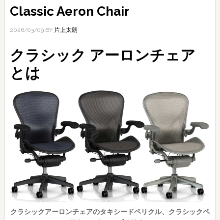
Classic Aeron Chair
2026/03/09
BY
片上太朗
クラシック アーロンチェア
とは
クラシックアーロンチェアのタキシードペリクル、クラシックペ