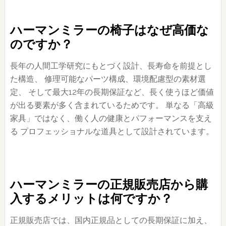
ハーマンミラーの椅子はなぜ高価な
のですか？
長年の人間工学研究にもとづく設計、長寿命を前提とし
た構造、 修理可能なパーツ構成、環境配慮型の素材選
定、 そして最大12年の長期保証など、長く使うほど価値
が出る要素が多く含まれているためです。 単なる「高級
家具」ではなく、働く人の健康とパフォーマンスを支え
る プロフェッショナルな道具として設計されています。
ハーマンミラーの正規販売店から購
入するメリットは何ですか？
正規販売店では、国内正規品としての長期保証に加え、