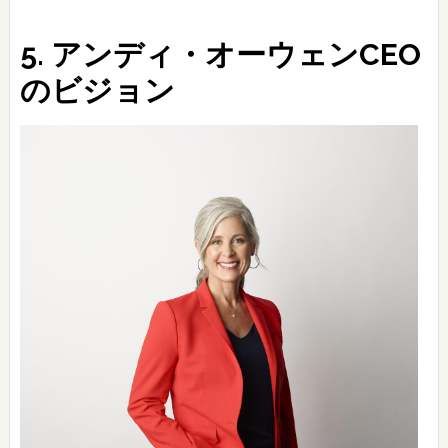
5. アンディ・オーウェンCEO
のビジョン