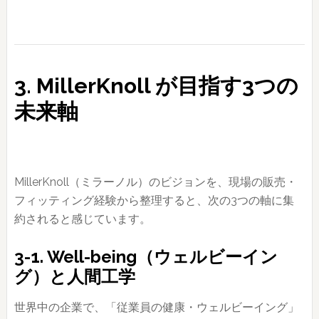
3. MillerKnoll が目指す3つの
未来軸
MillerKnoll（ミラーノル）のビジョンを、現場の販売・
フィッティング経験から整理すると、次の3つの軸に集
約されると感じています。
3-1. Well-being（ウェルビーイン
グ）と人間工学
世界中の企業で、「従業員の健康・ウェルビーイング」