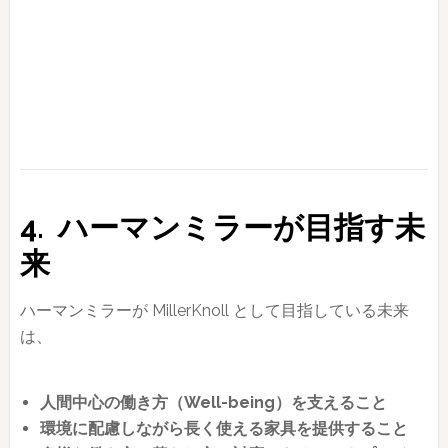
4. ハーマンミラーが目指す未
来
ハーマンミラーが MillerKnoll として目指している未来
は、
人間中心の働き方（Well-being）を支えること
環境に配慮しながら長く使える家具を提供すること