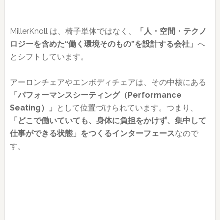
MillerKnoll は、椅子単体ではなく、
「人・空間・テクノ
ロジーを含めた“働く環境そのもの”を設計する会社」
へ
とシフトしています。
アーロンチェアやエンボディチェアは、その中核にある
「パフォーマンスシーティング（Performance
Seating）」
として位置づけられています。つまり、
「どこで働いていても、身体に負担をかけず、集中して
仕事ができる状態」をつくるインターフェース
なので
す。