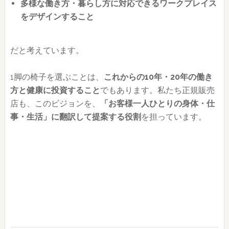
多様な働き方・暮らし方に対応できるワークプレイス
をデザインすること
だと考えています。
1脚の椅子を選ぶことは、
これからの10年・20年の働き
方と健康に投資すること
でもあります。私たち正規販売
店も、このビジョンを、
「お客様一人ひとりの身体・仕
事・生活」に翻訳して提案する役割
を担っています。