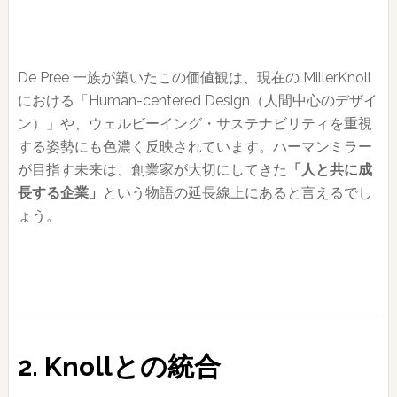
De Pree 一族が築いたこの価値観は、現在の MillerKnoll
における「Human-centered Design（人間中心のデザイ
ン）」や、ウェルビーイング・サステナビリティを重視
する姿勢にも色濃く反映されています。ハーマンミラー
が目指す未来は、創業家が大切にしてきた
「人と共に成
長する企業」
という物語の延長線上にあると言えるでし
ょう。
2. Knollとの統合