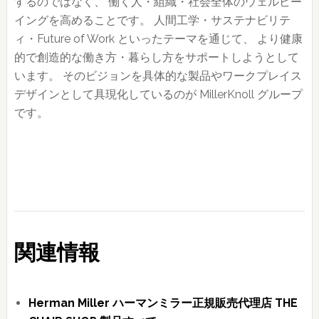
するのではなく、 働く人・組織・社会全体のウェルビー
イングを高めることです。 人間工学・サステナビリテ
ィ・Future of Work といったテーマを通じて、 より健康
的で創造的な働き方・暮らし方をサポートしようとして
います。 そのビジョンを具体的な製品やワークプレイス
デザインとして具現化しているのが MillerKnoll グループ
です。
関連情報
Herman Miller ハーマンミラー正規販売代理店 THE