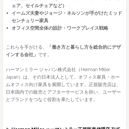
ェア、セイルチェアなど）
イームズ夫妻やジョージ・ネルソンが手がけたミッド
センチュリー家具
オフィス空間全体の設計・ワークプレイス戦略
これらを手がける、
「働き方と暮らし方を総合的にデザ
インする会社」
です。
ハーマンミラー ジャパン株式会社（Herman Miller
Japan）は、その日本法人として、オフィス家具・ホー
ムオフィス向け家具を展開しています。正規販売店は、
日本国内での販売とアフターサービスを担い、ユーザー
とブランドをつなぐ役割を果たしています。