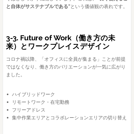
と自体がサステナブルである”
という価値観の表れです。
3-3. Future of Work（働き方の未
来）とワークプレイスデザイン
コロナ禍以降、「オフィスに全員が集まる」ことが前提
ではなくなり、働き方のバリエーションが一気に広がり
ました。
ハイブリッドワーク
リモートワーク・在宅勤務
フリーアドレス
集中作業エリアとコラボレーションエリアの切り替え