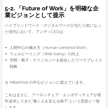
5-2. 「Future of Work」を明確な企
業ビジョンとして提示
ハイブリッドワーク・デジタルワークが当たり前になっ
た現代において、アンディCEOは、
人間中心の働き方（Human-centered Work）
ウェルビーイング（Well-being）の向上
空間・椅子・テクノロジーを統合したワークプレイス
戦略
を MillerKnoll の中心ビジョンに据えています。
これはまさに、アーロンチェア・エンボディチェアが長
年追求してきた“働く人を支える椅子”という思想と一致
します。