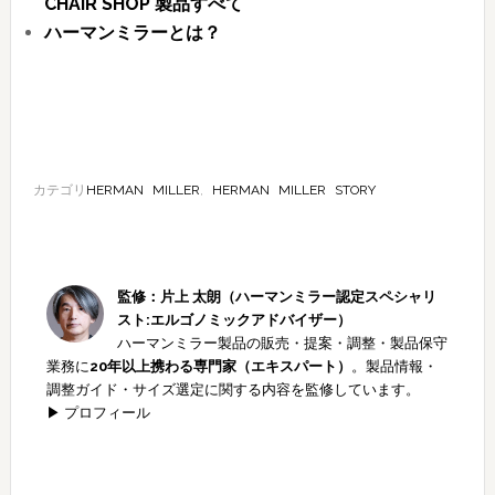
CHAIR SHOP 製品すべて
ハーマンミラーとは？
カテゴリ
HERMAN MILLER
,
HERMAN MILLER STORY
監修：片上 太朗（ハーマンミラー認定スペシャリ
スト:エルゴノミックアドバイザー）
ハーマンミラー製品の販売・提案・調整・製品保守
業務に
20年以上携わる専門家（エキスパート）
。製品情報・
調整ガイド・サイズ選定に関する内容を監修しています。
▶ プロフィール