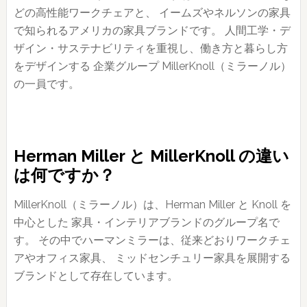
どの高性能ワークチェアと、 イームズやネルソンの家具
で知られるアメリカの家具ブランドです。 人間工学・デ
ザイン・サステナビリティを重視し、働き方と暮らし方
をデザインする 企業グループ MillerKnoll（ミラーノル）
の一員です。
Herman Miller と MillerKnoll の違い
は何ですか？
MillerKnoll（ミラーノル）は、Herman Miller と Knoll を
中心とした 家具・インテリアブランドのグループ名で
す。 その中でハーマンミラーは、従来どおりワークチェ
アやオフィス家具、 ミッドセンチュリー家具を展開する
ブランドとして存在しています。