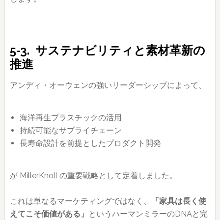
5-3. サステナビリティと素材革新の
推進
アンディ・オーウェンの強いリーダーシップによって、
海洋再生プラスチックの活用
持続可能なサプライチェーン
長寿命設計を前提としたプロダクト開発
が MillerKnoll の重要戦略として定着しました。
これは単なるマーケティングではなく、
「家具は長く使
えてこそ価値がある」
というハーマンミラーのDNAと完