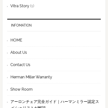
Vitra Story
(1)
INFOMATION
HOME
About Us
Contact Us
Herman Miller Warranty
Show Room
アーロンチェア完全ガイド｜ハーマンミラー認定ス
ペシャリストが解説