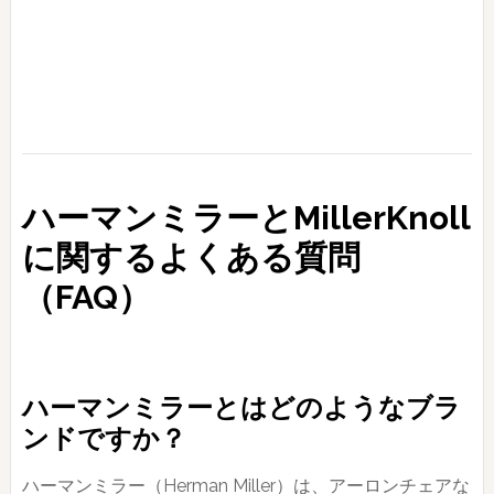
ハーマンミラーとMillerKnoll
に関するよくある質問
（FAQ）
ハーマンミラーとはどのようなブラ
ンドですか？
ハーマンミラー（Herman Miller）は、アーロンチェアな