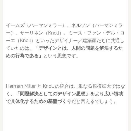
イームズ（ハーマンミラー）、ネルソン（ハーマンミラ
ー）、サーリネン（Knoll）、ミース・ファン・デル・ロ
ーエ（Knoll）といったデザイナー／建築家たちに共通し
ていたのは、
「デザインとは、人間の問題を解決するた
めの行為である」
という思想です。
Herman Miller と Knoll の統合は、単なる規模拡大ではな
く、
「問題解決としてのデザイン思想」をより広い領域
で具体化するための基盤づくり
だと言えるでしょう。