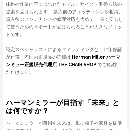
体格や作業内容に合わせたモデル・サイズ・調整方法の
提案を受けられます。 購入前のフィッティングや相談、
購入後のメンテナンスや修理対応も含めて、 長く安心し
て使うためのサポートが受けられることが大きなメリッ
トです。
認定スペシャリストによるフィッティングと、12年保証
が付帯する国内正規品の詳細は
Herman Miller ハーマ
ンミラー正規販売代理店 THE CHAIR SHOP
でご確認い
ただけます。
ハーマンミラーが目指す「未来」と
は何ですか？
ハーマンミラーが目指す未来は、単に椅子や家具を提供