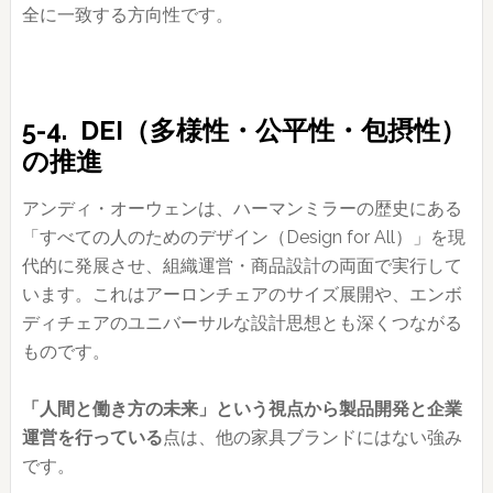
全に一致する方向性です。
5-4. DEI（多様性・公平性・包摂性）
の推進
アンディ・オーウェンは、ハーマンミラーの歴史にある
「すべての人のためのデザイン（Design for All）」を現
代的に発展させ、組織運営・商品設計の両面で実行して
います。これはアーロンチェアのサイズ展開や、エンボ
ディチェアのユニバーサルな設計思想とも深くつながる
ものです。
「人間と働き方の未来」という視点から製品開発と企業
運営を行っている
点は、他の家具ブランドにはない強み
です。