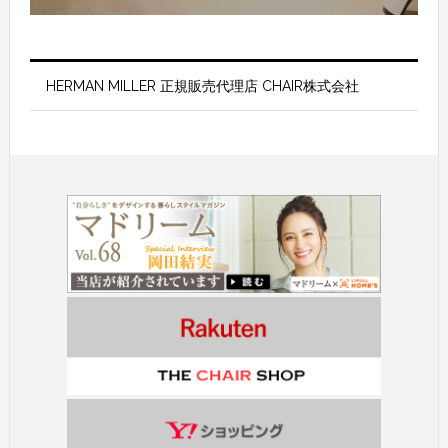
HERMAN MILLER 正規販売代理店 CHAIR株式会社
Footer