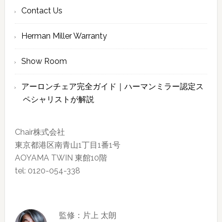
Contact Us
Herman Miller Warranty
Show Room
アーロンチェア完全ガイド｜ハーマンミラー認定ス
ペシャリストが解説
Chair株式会社
東京都港区南青山1丁目1番1号
AOYAMA TWIN 東館10階
tel: 0120-054-338
監修：片上 太朗