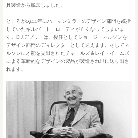
具製造から脱却しました。
ところが1944年にハーマンミラーのデザイン部門を統括
していたギルバート・ローディが亡くなってしまいま
す。D.J.デプリーは、後任としてジョージ・ネルソンを
デザイン部門のディレクターとして迎えます。そしてネ
ルソンに才能を見出されたチャールズ＆レイ・イームズ
による革新的なデザインの製品が製造され世に送り出さ
れます。