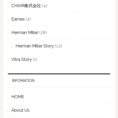
CHAIR株式会社
(4)
Eames
(2)
Herman Miller
(28)
Herman Miller Story
(13)
Vitra Story
(1)
INFOMATION
HOME
About Us