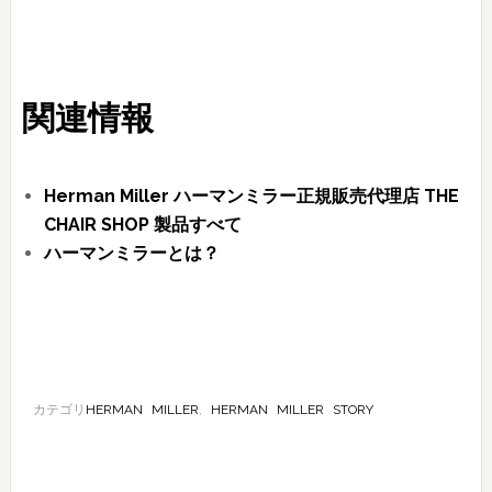
関連情報
Herman Miller ハーマンミラー正規販売代理店 THE
CHAIR SHOP 製品すべて
ハーマンミラーとは？
カテゴリ
HERMAN MILLER
,
HERMAN MILLER STORY