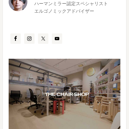
ハーマンミラー認定スペシャリスト
エルゴノミックアドバイザー