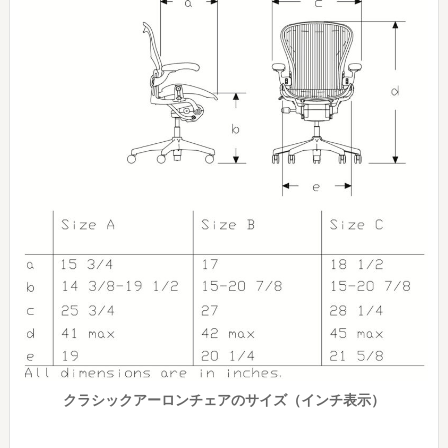
クラシックアーロンチェアのサイズ（インチ表示）