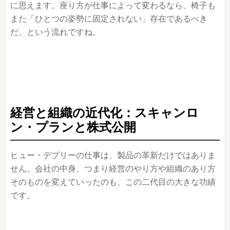
に思えます。座り方が仕事によって変わるなら、椅子も
また「ひとつの姿勢に固定されない」存在であるべき
だ、という流れですね。
経営と組織の近代化：スキャンロ
ン・プランと株式公開
ヒュー・デプリーの仕事は、製品の革新だけではありま
せん。会社の中身、つまり経営のやり方や組織のあり方
そのものを変えていったのも、この二代目の大きな功績
です。