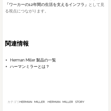
「ワーカーの12年間の生活を支えるインフラ」
として見
る視点につながります。
関連情報
Herman Miller 製品の一覧
ハーマンミラーとは？
カテゴリ
HERMAN MILLER
,
HERMAN MILLER STORY