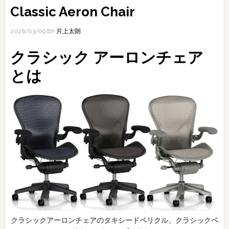
Classic Aeron Chair
2026/03/09
BY
片上太朗
クラシック アーロンチェア
とは
クラシックアーロンチェアのタキシードペリクル、クラシックペ