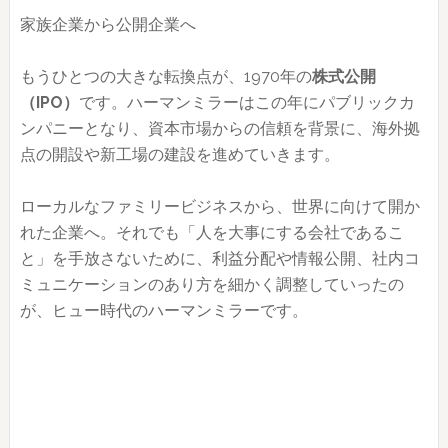
家族企業から公開企業へ
もうひとつの大きな転換点が、1970年の
株式公開
（IPO）
です。ハーマンミラーはこの年にパブリックカ
ンパニーとなり、資本市場からの信頼を背景に、海外拠
点の開設や新工場の建設を進めていきます。
ローカルなファミリービジネスから、世界に向けて開か
れた企業へ。それでも「人を大事にする会社であるこ
と」を手放さないために、利益分配や情報公開、社内コ
ミュニケーションのあり方を細かく調整していったの
が、ヒュー時代のハーマンミラーです。