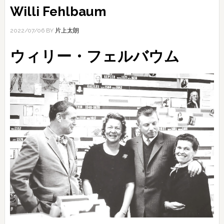
Willi Fehlbaum
2022/07/06
BY
片上太朗
ウィリー・フェルバウム