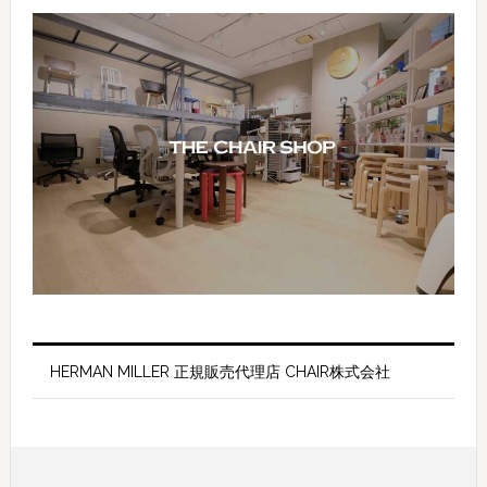
HERMAN MILLER 正規販売代理店 CHAIR株式会社