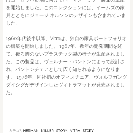
を開始しました。このコレクションには、イームズの家
具とともにジョージ ネルソンのデザインも含まれていま
した。
1960年代後半以降、Vitraは、独自の家具ポートフォリオ
の構築を開始しました。 1967年、数年の開発期間を経
て、後ろ脚のないプラスチック製の椅子が生産されまし
た。この製品は、ヴェルナー・パントンによって設計さ
れ、パントンチェアとして広く知られるようになりま
す。 1976年、同社初のオフィスチェア、ヴォルフガング
ダイシグがデザインしたヴィトラマットが発売されまし
た。
カテゴリ
HERMAN MILLER STORY
,
VITRA STORY