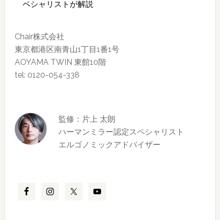
ペシャリストが解説
Chair株式会社
東京都港区南青山1丁目1番1号
AOYAMA TWIN 東館10階
tel: 0120-054-338
監修：片上 太朗
ハーマンミラー認定スペシャリスト
エルゴノミックアドバイザー