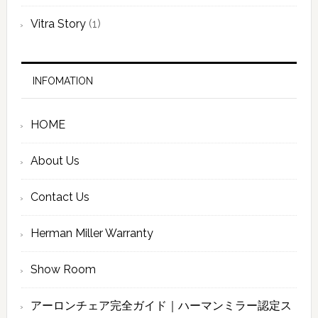
Vitra Story
(1)
INFOMATION
HOME
About Us
Contact Us
Herman Miller Warranty
Show Room
アーロンチェア完全ガイド｜ハーマンミラー認定ス